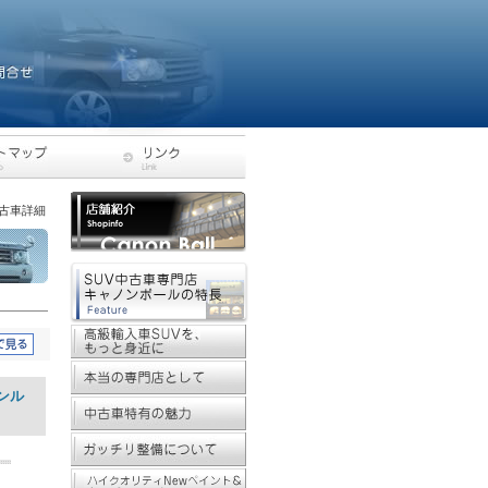
中古車詳細
サンル